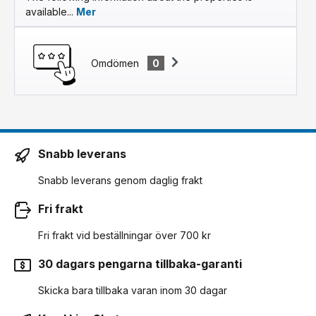
available...
Mer
Omdömen
0
Snabb leverans
Snabb leverans genom daglig frakt
Fri frakt
Fri frakt vid beställningar över 700 kr
30 dagars pengarna tillbaka-garanti
Skicka bara tillbaka varan inom 30 dagar