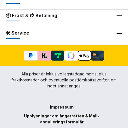
📦 Frakt & 💳 Betalning
🛠 Service
Alla priser är inklusive lagstadgad moms, plus
fraktkostnader
och eventuella postförskottsavgifter, om
inget annat anges.
Impressum
Upplysningar om ångerrätten & Mall-
annulleringsformulär