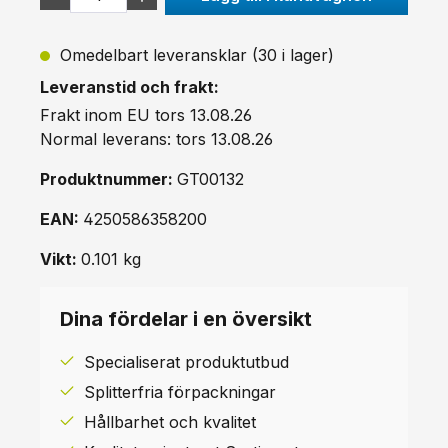
Omedelbart leveransklar (30 i lager)
Leveranstid och frakt:
Frakt inom EU tors 13.08.26
Normal leverans: tors 13.08.26
Produktnummer:
GT00132
EAN:
4250586358200
Vikt:
0.101 kg
Dina fördelar i en översikt
Specialiserat produktutbud
Splitterfria förpackningar
Hållbarhet och kvalitet