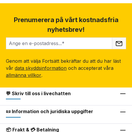
Prenumerera på vårt kostnadsfria
nyhetsbrev!
Genom att välja Fortsätt bekräftar du att du har läst
vår
data skyddsinformation
och accepterat våra
allmänna villkor
.
💬 Skriv till oss i livechatten
📜 Information och juridiska uppgifter
📦 Frakt & 💳 Betalning