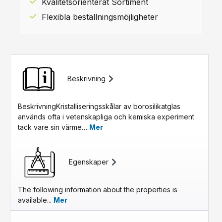
Kvalitetsorienterat Sortiment
Flexibla beställningsmöjligheter
Beskrivning
BeskrivningKristalliseringsskålar av borosilikatglas
används ofta i vetenskapliga och kemiska experiment
tack vare sin värme…
Mer
Egenskaper
The following information about the properties is
available...
Mer