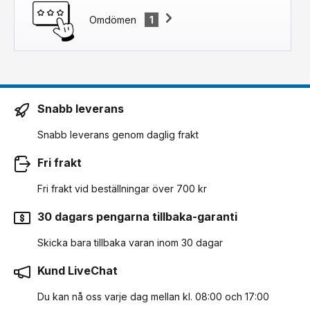
Omdömen
1
Snabb leverans
Snabb leverans genom daglig frakt
Fri frakt
Fri frakt vid beställningar över 700 kr
30 dagars pengarna tillbaka-garanti
Skicka bara tillbaka varan inom 30 dagar
Kund LiveChat
Du kan nå oss varje dag mellan kl. 08:00 och 17:00