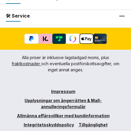
🛠 Service
Alla priser är inklusive lagstadgad moms, plus
fraktkostnader
och eventuella postförskottsavgifter, om
inget annat anges.
Impressum
Upplysningar om ångerrätten & Mall-
annulleringsformulär
Allmänna affärsvillkor med kundinformation
Integritetsskyddspolicy
Tillgänglighet