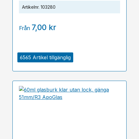
Artikelnr.
103280
7,00 kr
Från
6565 Artikel tillgänglig