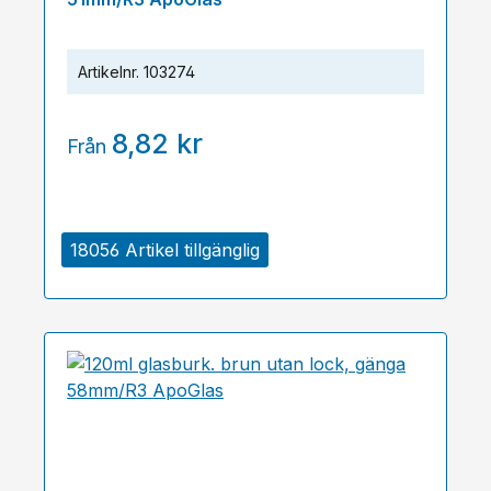
Artikelnr.
103274
8,82 kr
Från
18056 Artikel tillgänglig