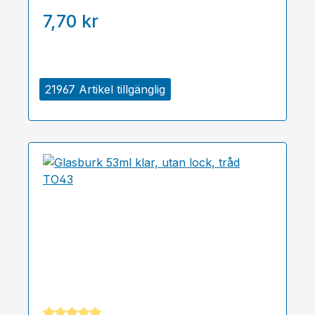
7,70 kr
21967 Artikel tillgänglig