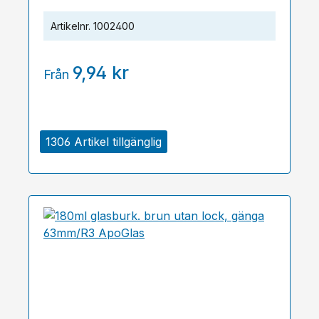
Artikelnr.
1002400
9,94 kr
Från
1306 Artikel tillgänglig