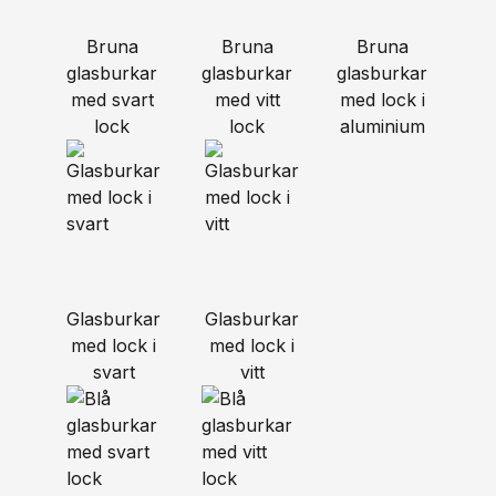
Bruna
Bruna
Bruna
glasburkar
glasburkar
glasburkar
med svart
med vitt
med lock i
lock
lock
aluminium
Glasburkar
Glasburkar
med lock i
med lock i
svart
vitt