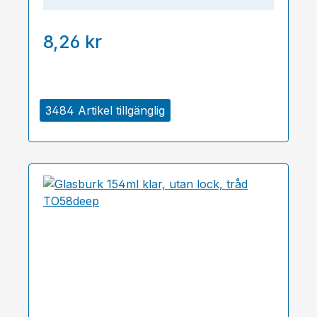
8,26 kr
3484 Artikel tillgänglig