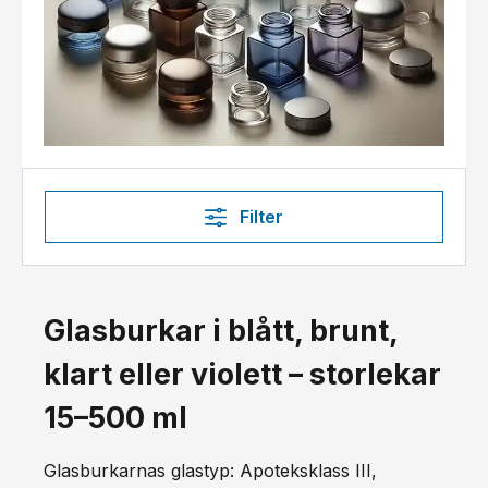
Filter
Glasburkar i blått, brunt,
klart eller violett – storlekar
15–500 ml
Glasburkarnas glastyp: Apoteksklass III,