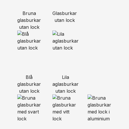
Bruna
Glasburkar
glasburkar
utan lock
utan lock
Blå
Lila
glasburkar
aglasburkar
utan lock
utan lock