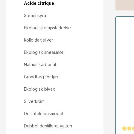
Acide citrique
Stearinsyra
Ekologisk majsstärkelse
Kolloidalt silver
Ekologisk sheasmör
Natriumkarbonat
Grundfärg för ljus
Ekologisk bivax
Silverkräm
Desinfektionsmedel
Dubbel destillerat vatten