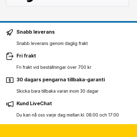
Snabb leverans
Snabb leverans genom daglig frakt
Fri frakt
Fri frakt vid beställningar över 700 kr
30 dagars pengarna tillbaka-garanti
Skicka bara tillbaka varan inom 30 dagar
Kund LiveChat
Du kan nå oss varje dag mellan kl. 08:00 och 17:00