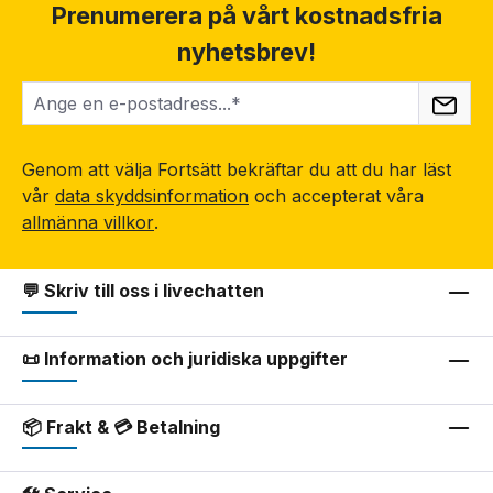
Prenumerera på vårt kostnadsfria
nyhetsbrev!
Genom att välja Fortsätt bekräftar du att du har läst
vår
data skyddsinformation
och accepterat våra
allmänna villkor
.
💬 Skriv till oss i livechatten
📜 Information och juridiska uppgifter
📦 Frakt & 💳 Betalning