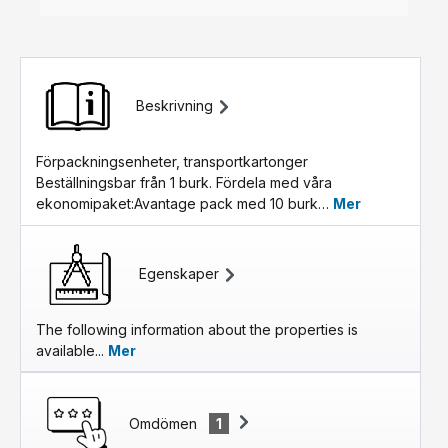
Beskrivning
Förpackningsenheter, transportkartonger
Beställningsbar från 1 burk. Fördela med våra
ekonomipaket:Avantage pack med 10 burk…
Mer
Egenskaper
The following information about the properties is
available...
Mer
Omdömen
1