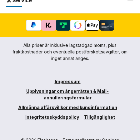
🛠 Service
Alla priser är inklusive lagstadgad moms, plus
fraktkostnader
och eventuella postförskottsavgifter, om
inget annat anges.
Impressum
Upplysningar om ångerrätten & Mall-
annulleringsformulär
Allmänna affärsvillkor med kundinformation
Integritetsskyddspolicy
Tillgänglighet