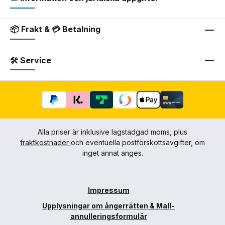
📦 Frakt & 💳 Betalning
🛠 Service
Alla priser är inklusive lagstadgad moms, plus
fraktkostnader
och eventuella postförskottsavgifter, om
inget annat anges.
Impressum
Upplysningar om ångerrätten & Mall-
annulleringsformulär