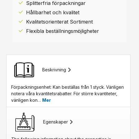
Splitterfria förpackningar
Hållbarhet och kvalitet
Kvalitetsorienterat Sortiment
Flexibla beställningsmöjligheter
Beskrivning
Förpackningsenhet: Kan beställas från 1 styck. Vänligen
notera våra kvantitetsrabatter. För större kvantiteter,
vänligen kon…
Mer
Egenskaper