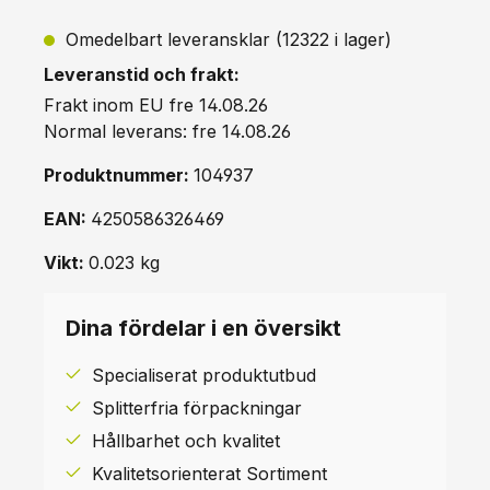
Omedelbart leveransklar (12322 i lager)
Leveranstid och frakt:
Frakt inom EU fre 14.08.26
Normal leverans: fre 14.08.26
Produktnummer:
104937
EAN:
4250586326469
Vikt:
0.023 kg
Dina fördelar i en översikt
Specialiserat produktutbud
Splitterfria förpackningar
Hållbarhet och kvalitet
Kvalitetsorienterat Sortiment