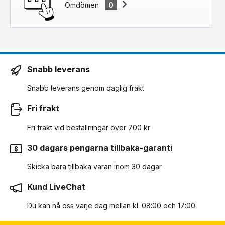
Omdömen
0
Snabb leverans
Snabb leverans genom daglig frakt
Fri frakt
Fri frakt vid beställningar över 700 kr
30 dagars pengarna tillbaka-garanti
Skicka bara tillbaka varan inom 30 dagar
Kund LiveChat
Du kan nå oss varje dag mellan kl. 08:00 och 17:00