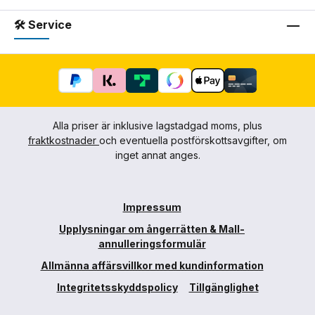
🛠 Service
Alla priser är inklusive lagstadgad moms, plus
fraktkostnader
och eventuella postförskottsavgifter, om
inget annat anges.
Impressum
Upplysningar om ångerrätten & Mall-
annulleringsformulär
Allmänna affärsvillkor med kundinformation
Integritetsskyddspolicy
Tillgänglighet