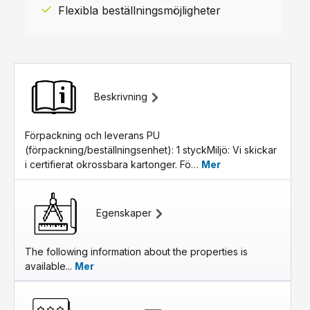
Flexibla beställningsmöjligheter
Beskrivning
Förpackning och leverans PU
(förpackning/beställningsenhet): 1 styckMiljö: Vi skickar
i certifierat okrossbara kartonger. Fö…
Mer
Egenskaper
The following information about the properties is
available...
Mer