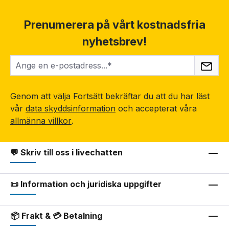
Prenumerera på vårt kostnadsfria
nyhetsbrev!
Genom att välja Fortsätt bekräftar du att du har läst
vår
data skyddsinformation
och accepterat våra
allmänna villkor
.
💬 Skriv till oss i livechatten
📜 Information och juridiska uppgifter
📦 Frakt & 💳 Betalning