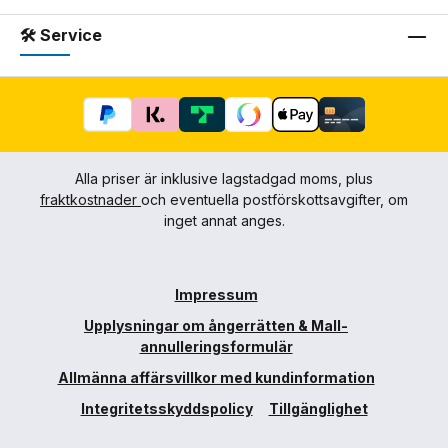
🛠 Service
Alla priser är inklusive lagstadgad moms, plus
fraktkostnader
och eventuella postförskottsavgifter, om
inget annat anges.
Impressum
Upplysningar om ångerrätten & Mall-
annulleringsformulär
Allmänna affärsvillkor med kundinformation
Integritetsskyddspolicy
Tillgänglighet