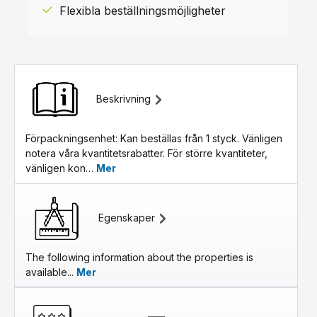
Flexibla beställningsmöjligheter
Beskrivning
Förpackningsenhet: Kan beställas från 1 styck. Vänligen
notera våra kvantitetsrabatter. För större kvantiteter,
vänligen kon…
Mer
Egenskaper
The following information about the properties is
available...
Mer