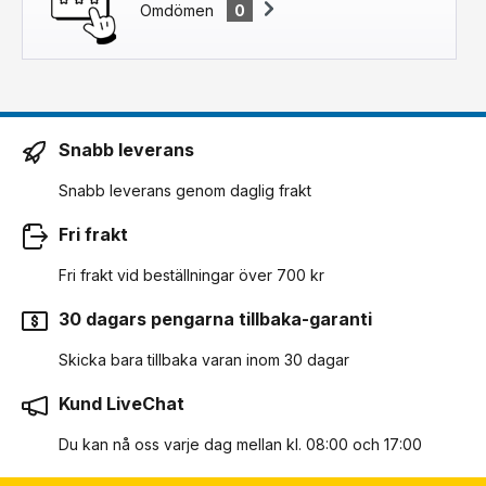
Omdömen
0
Snabb leverans
Snabb leverans genom daglig frakt
Fri frakt
Fri frakt vid beställningar över 700 kr
30 dagars pengarna tillbaka-garanti
Skicka bara tillbaka varan inom 30 dagar
Kund LiveChat
Du kan nå oss varje dag mellan kl. 08:00 och 17:00