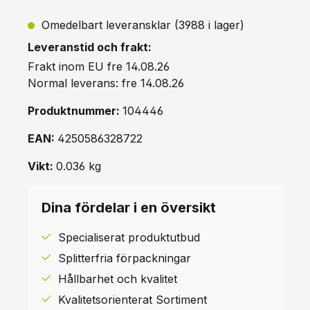
Omedelbart leveransklar (3988 i lager)
Leveranstid och frakt:
Frakt inom EU fre 14.08.26
Normal leverans: fre 14.08.26
Produktnummer:
104446
EAN:
4250586328722
Vikt:
0.036 kg
Dina fördelar i en översikt
Specialiserat produktutbud
Splitterfria förpackningar
Hållbarhet och kvalitet
Kvalitetsorienterat Sortiment