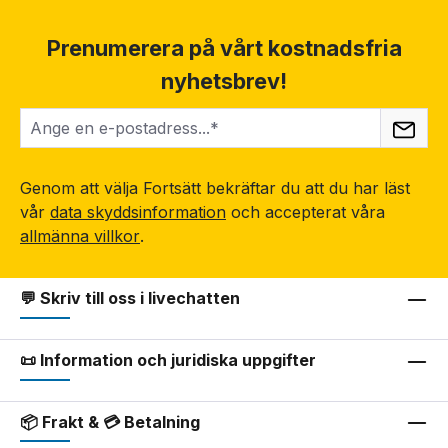
Prenumerera på vårt kostnadsfria
nyhetsbrev!
Genom att välja Fortsätt bekräftar du att du har läst
vår
data skyddsinformation
och accepterat våra
allmänna villkor
.
💬 Skriv till oss i livechatten
📜 Information och juridiska uppgifter
📦 Frakt & 💳 Betalning