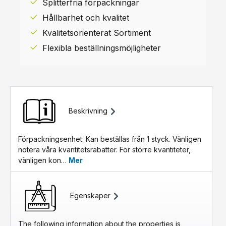
Splitterfria förpackningar
Hållbarhet och kvalitet
Kvalitetsorienterat Sortiment
Flexibla beställningsmöjligheter
Beskrivning
Förpackningsenhet: Kan beställas från 1 styck. Vänligen
notera våra kvantitetsrabatter. För större kvantiteter,
vänligen kon…
Mer
Egenskaper
The following information about the properties is