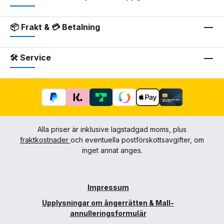
📦 Frakt & 💳 Betalning
🛠 Service
Alla priser är inklusive lagstadgad moms, plus
fraktkostnader
och eventuella postförskottsavgifter, om
inget annat anges.
Impressum
Upplysningar om ångerrätten & Mall-
annulleringsformulär