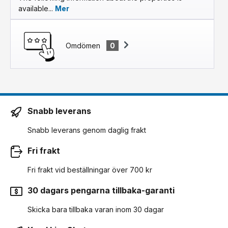
available...
Mer
Omdömen
0
Snabb leverans
Snabb leverans genom daglig frakt
Fri frakt
Fri frakt vid beställningar över 700 kr
30 dagars pengarna tillbaka-garanti
Skicka bara tillbaka varan inom 30 dagar