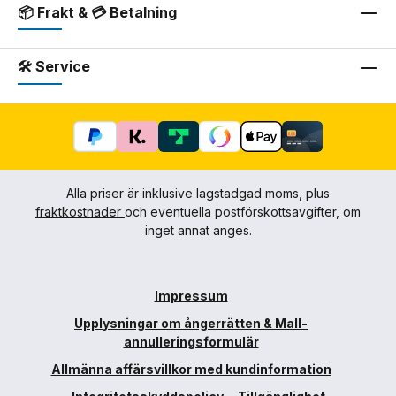
📦 Frakt & 💳 Betalning
🛠 Service
Alla priser är inklusive lagstadgad moms, plus
fraktkostnader
och eventuella postförskottsavgifter, om
inget annat anges.
Impressum
Upplysningar om ångerrätten & Mall-
annulleringsformulär
Allmänna affärsvillkor med kundinformation