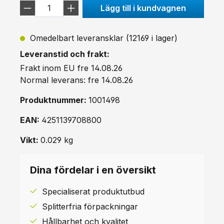
Lägg till i kundvagnen
Omedelbart leveransklar (12169 i lager)
Leveranstid och frakt:
Frakt inom EU fre 14.08.26
Normal leverans: fre 14.08.26
Produktnummer:
1001498
EAN:
4251139708800
Vikt:
0.029 kg
Dina fördelar i en översikt
Specialiserat produktutbud
Splitterfria förpackningar
Hållbarhet och kvalitet