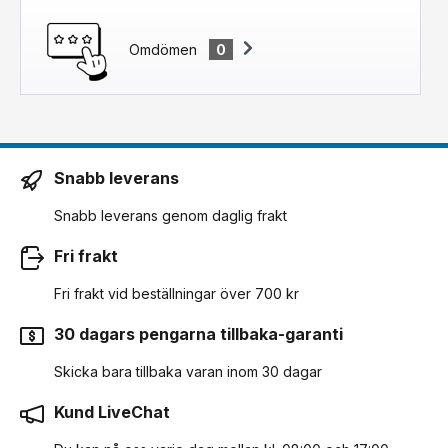
Omdömen
0
Snabb leverans
Snabb leverans genom daglig frakt
Fri frakt
Fri frakt vid beställningar över 700 kr
30 dagars pengarna tillbaka-garanti
Skicka bara tillbaka varan inom 30 dagar
Kund LiveChat