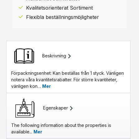
Kvalitetsorienterat Sortiment
Flexibla beställningsmöjligheter
Beskrivning
Förpackningsenhet: Kan beställas från 1 styck. Vänligen
notera våra kvantitetsrabatter. För större kvantiteter,
vänligen kon…
Mer
Egenskaper
The following information about the properties is
available...
Mer