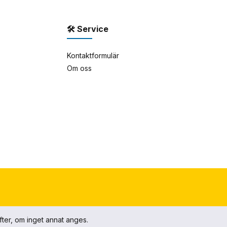
🛠 Service
Kontaktformulär
Om oss
fter, om inget annat anges.