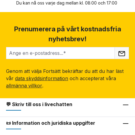
Du kan nå oss varje dag mellan kl. 08:00 och 17:00
Prenumerera på vårt kostnadsfria
nyhetsbrev!
Genom att välja Fortsätt bekräftar du att du har läst
vår
data skyddsinformation
och accepterat våra
allmänna villkor
.
💬 Skriv till oss i livechatten
📜 Information och juridiska uppgifter