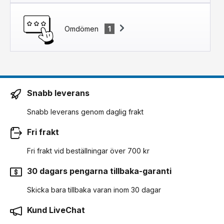
Omdömen
1
Snabb leverans
Snabb leverans genom daglig frakt
Fri frakt
Fri frakt vid beställningar över 700 kr
30 dagars pengarna tillbaka-garanti
Skicka bara tillbaka varan inom 30 dagar
Kund LiveChat