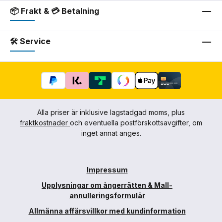
📦 Frakt & 💳 Betalning
🛠 Service
Alla priser är inklusive lagstadgad moms, plus
fraktkostnader
och eventuella postförskottsavgifter, om
inget annat anges.
Impressum
Upplysningar om ångerrätten & Mall-
annulleringsformulär
Allmänna affärsvillkor med kundinformation