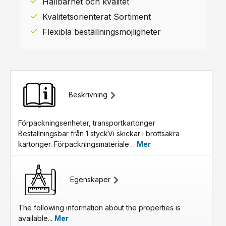
Hållbarhet och kvalitet
Kvalitetsorienterat Sortiment
Flexibla beställningsmöjligheter
Beskrivning
Förpackningsenheter, transportkartonger
Beställningsbar från 1 styckVi skickar i brottsäkra
kartonger. Förpackningsmateriale…
Mer
Egenskaper
The following information about the properties is
available...
Mer