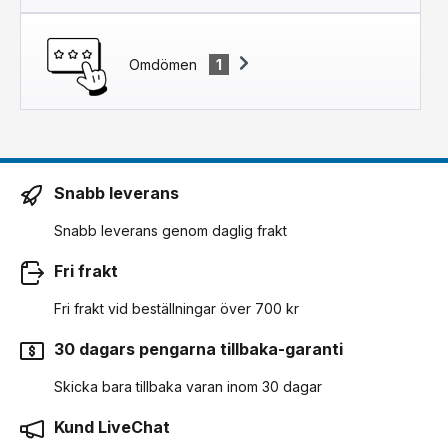
Omdömen
1
Snabb leverans
Snabb leverans genom daglig frakt
Fri frakt
Fri frakt vid beställningar över 700 kr
30 dagars pengarna tillbaka-garanti
Skicka bara tillbaka varan inom 30 dagar
Kund LiveChat