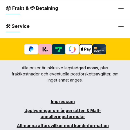
📦 Frakt & 💳 Betalning
🛠 Service
Alla priser är inklusive lagstadgad moms, plus
fraktkostnader
och eventuella postförskottsavgifter, om
inget annat anges.
Impressum
Upplysningar om ångerrätten & Mall-
annulleringsformulär
Allmänna affärsvillkor med kundinformation