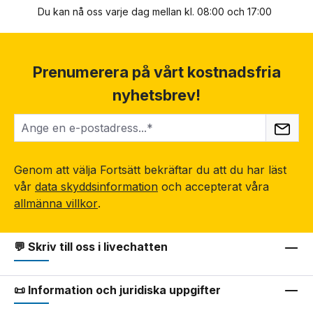
Du kan nå oss varje dag mellan kl. 08:00 och 17:00
Prenumerera på vårt kostnadsfria
nyhetsbrev!
Genom att välja Fortsätt bekräftar du att du har läst
vår
data skyddsinformation
och accepterat våra
allmänna villkor
.
💬 Skriv till oss i livechatten
📜 Information och juridiska uppgifter