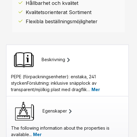
Hållbarhet och kvalitet
Kvalitetsorienterat Sortiment
Flexibla beställningsmöjligheter
Beskrivning
PEPE (förpackningsenheter): enstaka, 241
styckenFörslutning: inklusive snäpplock av
transparent/mjölkig plast med dragflik…
Mer
Egenskaper
The following information about the properties is
available...
Mer