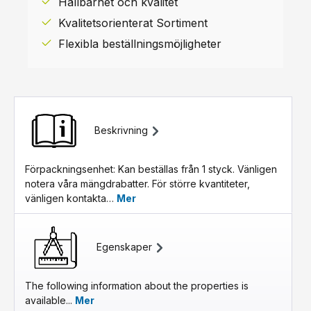
Hållbarhet och kvalitet
Kvalitetsorienterat Sortiment
Flexibla beställningsmöjligheter
Beskrivning
Förpackningsenhet: Kan beställas från 1 styck. Vänligen
notera våra mängdrabatter. För större kvantiteter,
vänligen kontakta…
Mer
Egenskaper
The following information about the properties is
available...
Mer