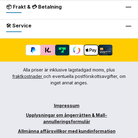
📦 Frakt & 💳 Betalning
🛠 Service
Alla priser är inklusive lagstadgad moms, plus
fraktkostnader
och eventuella postförskottsavgifter, om
inget annat anges.
Impressum
Upplysningar om ångerrätten & Mall-
annulleringsformulär
Allmänna affärsvillkor med kundinformation