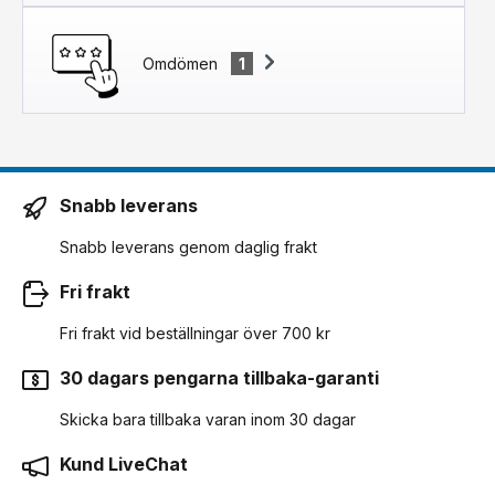
Omdömen
1
Snabb leverans
Snabb leverans genom daglig frakt
Fri frakt
Fri frakt vid beställningar över 700 kr
30 dagars pengarna tillbaka-garanti
Skicka bara tillbaka varan inom 30 dagar
Kund LiveChat