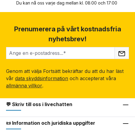
Du kan nå oss varje dag mellan kl. 08:00 och 17:00
Prenumerera på vårt kostnadsfria
nyhetsbrev!
Genom att välja Fortsätt bekräftar du att du har läst
vår
data skyddsinformation
och accepterat våra
allmänna villkor
.
💬 Skriv till oss i livechatten
📜 Information och juridiska uppgifter