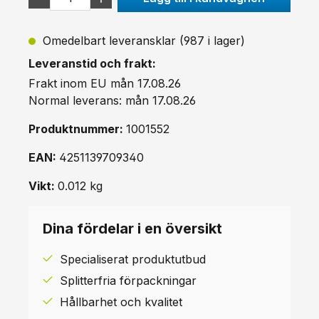
Omedelbart leveransklar (987 i lager)
Leveranstid och frakt:
Frakt inom EU mån 17.08.26
Normal leverans: mån 17.08.26
Produktnummer:
1001552
EAN:
4251139709340
Vikt:
0.012 kg
Dina fördelar i en översikt
Specialiserat produktutbud
Splitterfria förpackningar
Hållbarhet och kvalitet