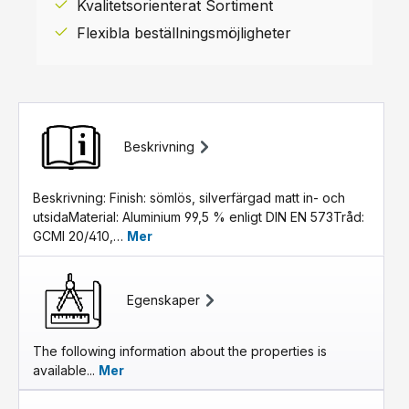
Kvalitetsorienterat Sortiment
Flexibla beställningsmöjligheter
Beskrivning
Beskrivning: Finish: sömlös, silverfärgad matt in- och
utsidaMaterial: Aluminium 99,5 % enligt DIN EN 573Tråd:
GCMI 20/410,…
Mer
Egenskaper
The following information about the properties is
available...
Mer