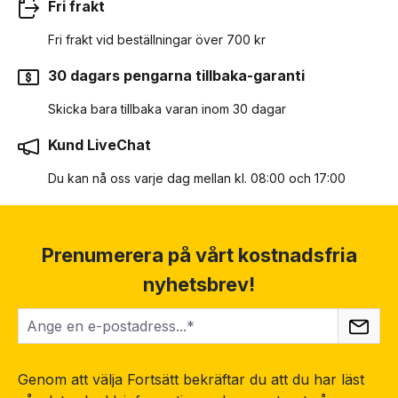
Fri frakt
Fri frakt vid beställningar över 700 kr
30 dagars pengarna tillbaka-garanti
Skicka bara tillbaka varan inom 30 dagar
Kund LiveChat
Du kan nå oss varje dag mellan kl. 08:00 och 17:00
Prenumerera på vårt kostnadsfria
nyhetsbrev!
Genom att välja Fortsätt bekräftar du att du har läst