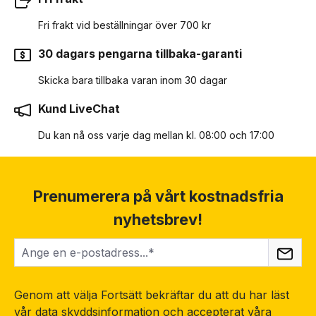
Fri frakt vid beställningar över 700 kr
30 dagars pengarna tillbaka-garanti
Skicka bara tillbaka varan inom 30 dagar
Kund LiveChat
Du kan nå oss varje dag mellan kl. 08:00 och 17:00
Prenumerera på vårt kostnadsfria
nyhetsbrev!
Genom att välja Fortsätt bekräftar du att du har läst
vår
data skyddsinformation
och accepterat våra