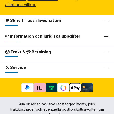
allmänna villkor
.
💬 Skriv till oss i livechatten
📜 Information och juridiska uppgifter
📦 Frakt & 💳 Betalning
🛠 Service
Alla priser är inklusive lagstadgad moms, plus
fraktkostnader
och eventuella postförskottsavgifter, om