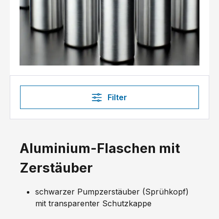
Filter
Aluminium-Flaschen mit
Zerstäuber
schwarzer Pumpzerstäuber (Sprühkopf)
mit transparenter Schutzkappe