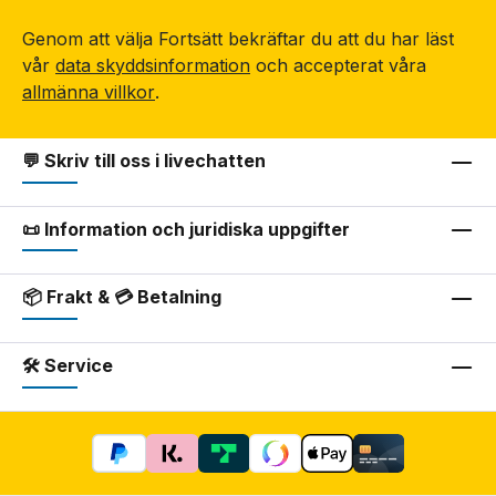
Genom att välja Fortsätt bekräftar du att du har läst
vår
data skyddsinformation
och accepterat våra
allmänna villkor
.
💬 Skriv till oss i livechatten
📜 Information och juridiska uppgifter
📦 Frakt & 💳 Betalning
🛠 Service