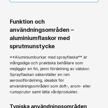
Funktion och
användningsområden –
aluminiumflaskor med
sprutmunstycke
**Aluminiumburkar med sprayflaska** är
mångsidiga och praktiska behållare som
möjliggör en fin, jämn fördelning av vätskor.
Sprayflaskan säkerställer en ren
aerosolfördelning, idealisk för
användningsområden som doft-, arom- eller
rumsprutor samt lätta vårdprodukter.
Typiska användningsområden