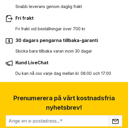
Snabb leverans genom daglig frakt
Fri frakt
Fri frakt vid beställningar över 700 kr
30 dagars pengarna tillbaka-garanti
Skicka bara tillbaka varan inom 30 dagar
Kund LiveChat
Du kan nå oss varje dag mellan kl. 08:00 och 17:00
Prenumerera på vårt kostnadsfria
nyhetsbrev!