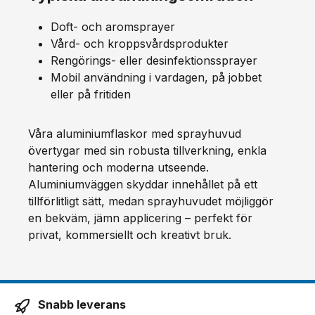
Doft- och aromsprayer
Vård- och kroppsvårdsprodukter
Rengörings- eller desinfektionssprayer
Mobil användning i vardagen, på jobbet
eller på fritiden
Våra aluminiumflaskor med sprayhuvud
övertygar med sin robusta tillverkning, enkla
hantering och moderna utseende.
Aluminiumväggen skyddar innehållet på ett
tillförlitligt sätt, medan sprayhuvudet möjliggör
en bekväm, jämn applicering – perfekt för
privat, kommersiellt och kreativt bruk.
Snabb leverans