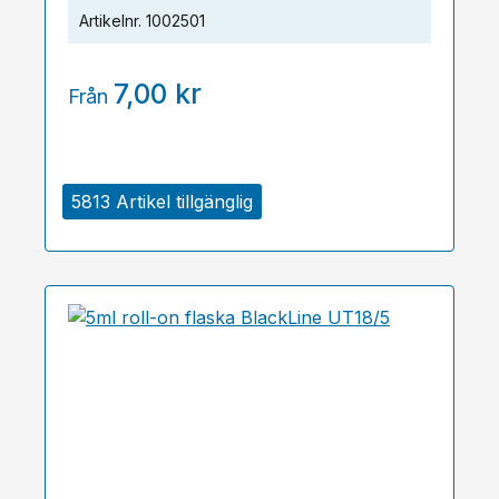
Artikelnr.
1002501
7,00 kr
Från
5813 Artikel tillgänglig