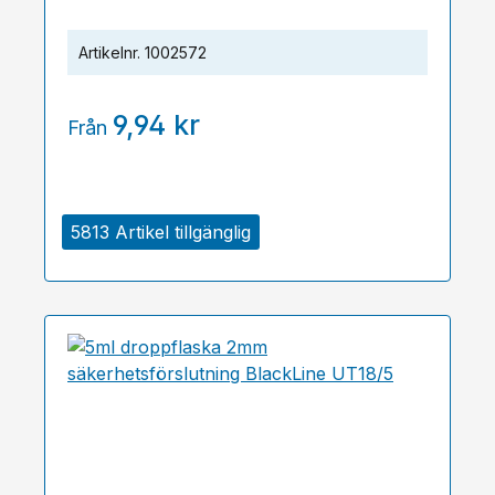
Artikelnr.
1002572
9,94 kr
Från
5813 Artikel tillgänglig