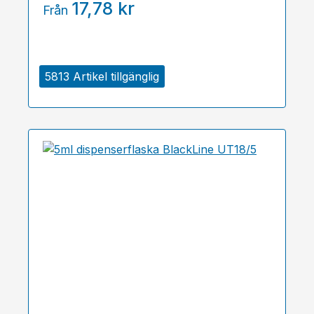
17,78 kr
Från
5813 Artikel tillgänglig