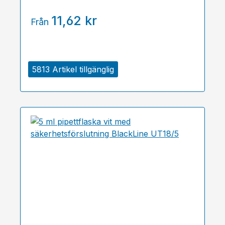
11,62 kr
Från
5813 Artikel tillgänglig