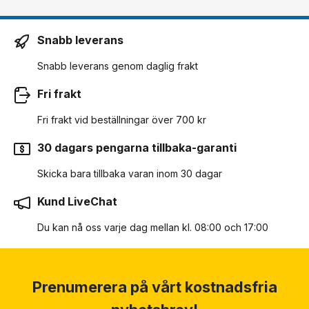
Snabb leverans
Snabb leverans genom daglig frakt
Fri frakt
Fri frakt vid beställningar över 700 kr
30 dagars pengarna tillbaka-garanti
Skicka bara tillbaka varan inom 30 dagar
Kund LiveChat
Du kan nå oss varje dag mellan kl. 08:00 och 17:00
Prenumerera på vårt kostnadsfria