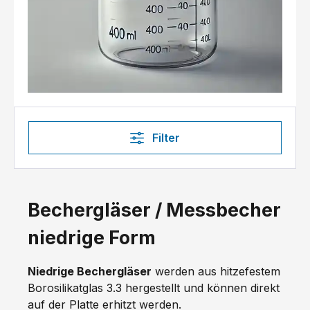
Filter
Bechergläser / Messbecher
niedrige Form
Niedrige Bechergläser
werden aus hitzefestem
Borosilikatglas 3.3 hergestellt und können direkt
auf der Platte erhitzt werden.