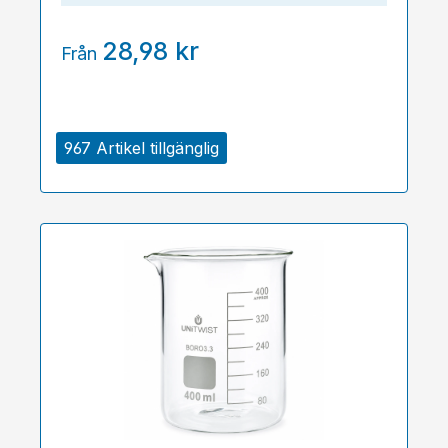
28,98 kr
Från
967 Artikel tillgänglig