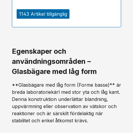
1143 Artikel tillgänglig
Egenskaper och
användningsområden –
Glasbägare med låg form
**Glasbägare med låg form (Forme basse)** är
breda laboratoriekärl med stor yta och låg kant.
Denna konstruktion underlättar blandning,
uppvärmning eller observation av vätskor och
reaktioner och är särskilt fördelaktig när
stabilitet och enkel åtkomst krävs.