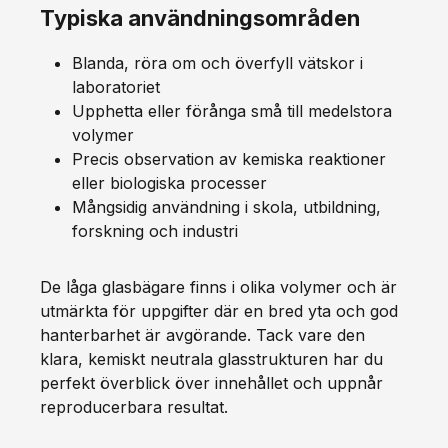
Typiska användningsområden
Blanda, röra om och överfyll vätskor i
laboratoriet
Upphetta eller förånga små till medelstora
volymer
Precis observation av kemiska reaktioner
eller biologiska processer
Mångsidig användning i skola, utbildning,
forskning och industri
De låga glasbägare finns i olika volymer och är
utmärkta för uppgifter där en bred yta och god
hanterbarhet är avgörande. Tack vare den
klara, kemiskt neutrala glasstrukturen har du
perfekt överblick över innehållet och uppnår
reproducerbara resultat.