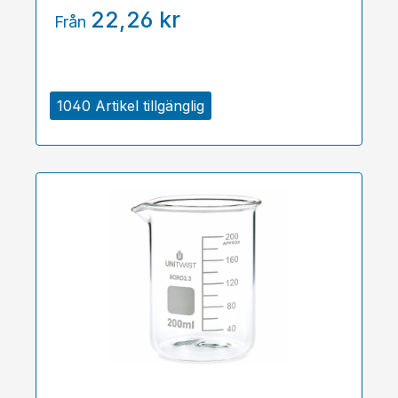
22,26 kr
Från
1040 Artikel tillgänglig