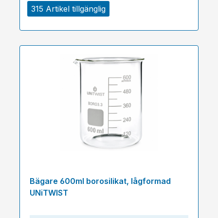
315 Artikel tillgänglig
Bägare 600ml borosilikat, lågformad
UNiTWIST