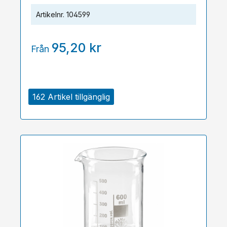
Artikelnr.
104599
95,20 kr
Från
162 Artikel tillgänglig