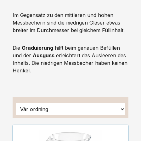
Im Gegensatz zu den mittleren und hohen
Messbechern sind die niedrigen Gläser etwas
breiter im Durchmesser bei gleichem Füllinhalt.
Die
Graduierung
hilft beim genauen Befüllen
und der
Ausguss
erleichtert das Ausleeren des
Inhalts. Die niedrigen Messbecher haben keinen
Henkel.