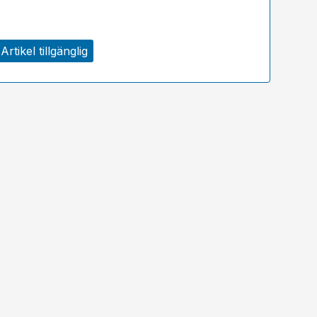
Artikel tillgänglig