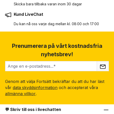
Skicka bara tillbaka varan inom 30 dagar
Kund LiveChat
Du kan nå oss varje dag mellan kl. 08:00 och 17:00
Prenumerera på vårt kostnadsfria
nyhetsbrev!
Genom att välja Fortsätt bekräftar du att du har läst
vår
data skyddsinformation
och accepterat våra
allmänna villkor
.
💬 Skriv till oss i livechatten