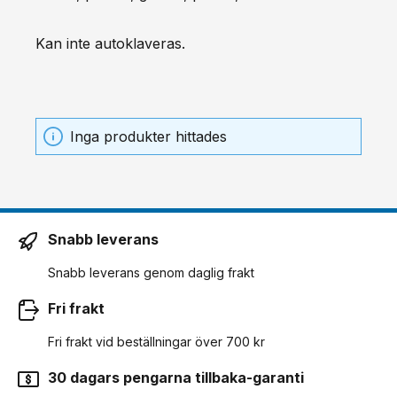
Kan inte autoklaveras.
Inga produkter hittades
Snabb leverans
Snabb leverans genom daglig frakt
Fri frakt
Fri frakt vid beställningar över 700 kr
30 dagars pengarna tillbaka-garanti