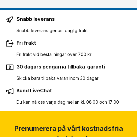
Snabb leverans
Snabb leverans genom daglig frakt
Fri frakt
Fri frakt vid beställningar över 700 kr
30 dagars pengarna tillbaka-garanti
Skicka bara tillbaka varan inom 30 dagar
Kund LiveChat
Du kan nå oss varje dag mellan kl. 08:00 och 17:00
Prenumerera på vårt kostnadsfria