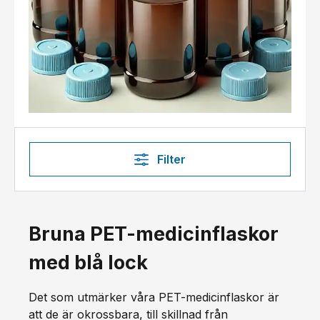
Filter
Bruna PET-medicinflaskor
med blå lock
Det som utmärker våra PET-medicinflaskor är
att de är okrossbara, till skillnad från