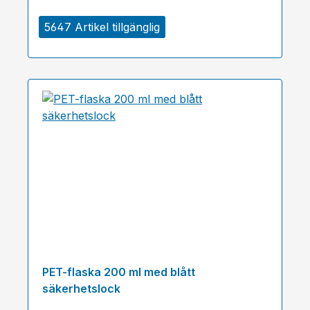
5647 Artikel tillgänglig
PET-flaska 200 ml med blått
säkerhetslock