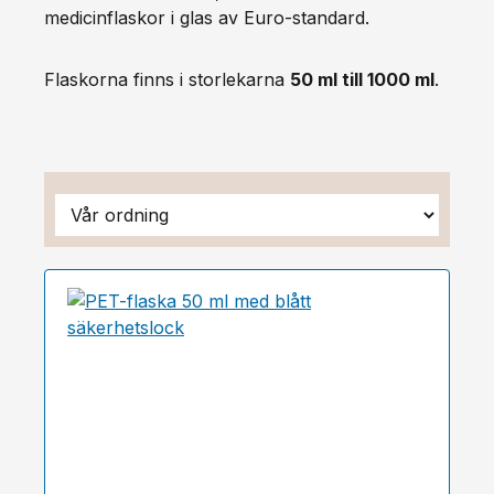
medicinflaskor i glas av Euro-standard.
Flaskorna finns i storlekarna
50 ml till 1000 ml
.