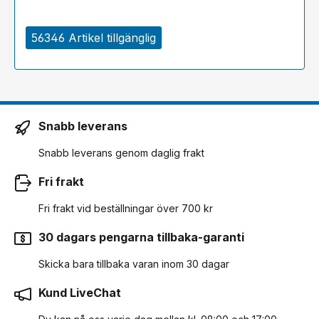
56346 Artikel tillgänglig
Snabb leverans
Snabb leverans genom daglig frakt
Fri frakt
Fri frakt vid beställningar över 700 kr
30 dagars pengarna tillbaka-garanti
Skicka bara tillbaka varan inom 30 dagar
Kund LiveChat