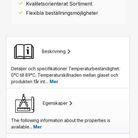
Kvalitetsorienterat Sortiment
Flexibla beställningsmöjligheter
Beskrivning
Detaljer och specifikationer Temperaturbeständighet:
0°C till 89°C. Temperaturskillnaden mellan glaset och
produkten får int…
Mer
Egenskaper
The following information about the properties is
available...
Mer