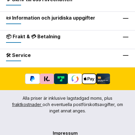
📜 Information och juridiska uppgifter
📦 Frakt & 💳 Betalning
🛠 Service
Alla priser är inklusive lagstadgad moms, plus
fraktkostnader
och eventuella postförskottsavgifter, om
inget annat anges.
Impressum