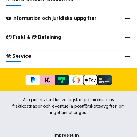
📜 Information och juridiska uppgifter
📦 Frakt & 💳 Betalning
🛠 Service
Alla priser är inklusive lagstadgad moms, plus
fraktkostnader
och eventuella postförskottsavgifter, om
inget annat anges.
Impressum