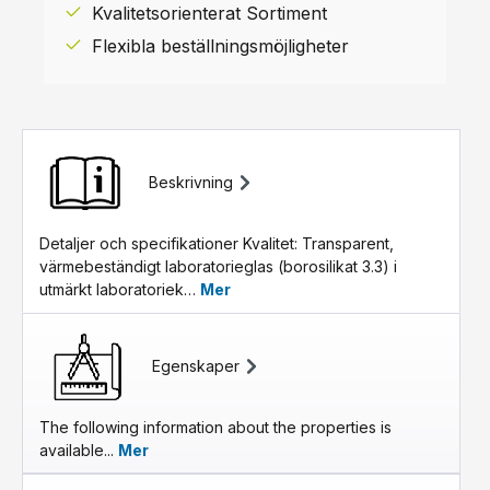
Kvalitetsorienterat Sortiment
Flexibla beställningsmöjligheter
Beskrivning
Detaljer och specifikationer Kvalitet: Transparent,
värmebeständigt laboratorieglas (borosilikat 3.3) i
utmärkt laboratoriek…
Mer
Egenskaper
The following information about the properties is
available...
Mer