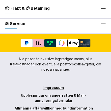
📦 Frakt & 💳 Betalning
🛠 Service
Alla priser är inklusive lagstadgad moms, plus
fraktkostnader
och eventuella postförskottsavgifter, om
inget annat anges.
Impressum
Upplysningar om ångerrätten & Mall-
annulleringsformulär
Allmänna affärsvillkor med kundinformation