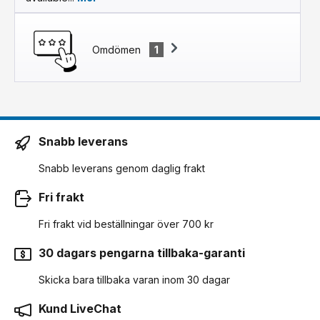
Omdömen
1
Snabb leverans
Snabb leverans genom daglig frakt
Fri frakt
Fri frakt vid beställningar över 700 kr
30 dagars pengarna tillbaka-garanti
Skicka bara tillbaka varan inom 30 dagar
Kund LiveChat