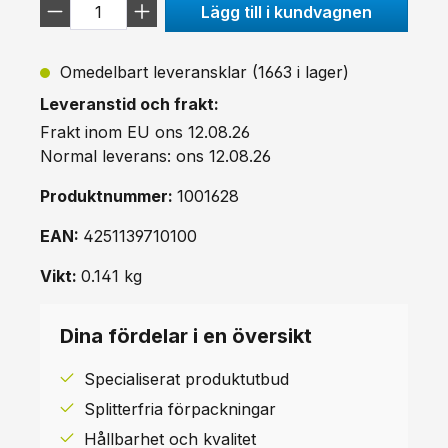
Lägg till i kundvagnen
Omedelbart leveransklar (1663 i lager)
Leveranstid och frakt:
Frakt inom EU ons 12.08.26
Normal leverans: ons 12.08.26
Produktnummer:
1001628
EAN:
4251139710100
Vikt:
0.141 kg
Dina fördelar i en översikt
Specialiserat produktutbud
Splitterfria förpackningar
Hållbarhet och kvalitet