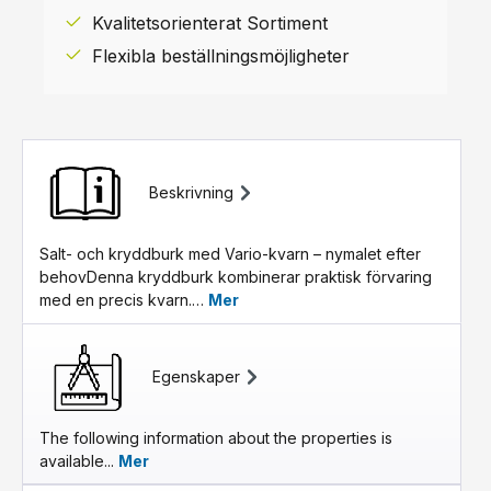
Kvalitetsorienterat Sortiment
Flexibla beställningsmöjligheter
Beskrivning
Salt- och kryddburk med Vario-kvarn – nymalet efter
behovDenna kryddburk kombinerar praktisk förvaring
med en precis kvarn.…
Mer
Egenskaper
The following information about the properties is
available...
Mer