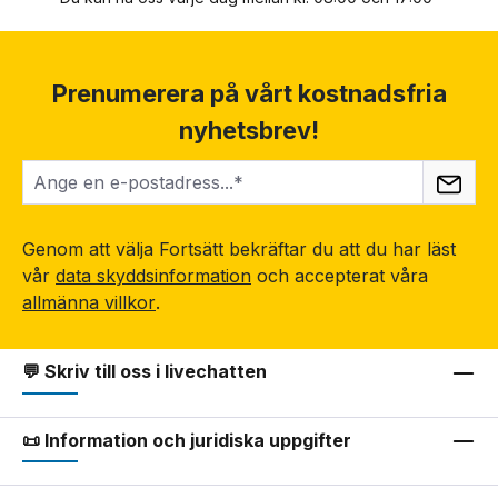
Prenumerera på vårt kostnadsfria
nyhetsbrev!
Genom att välja Fortsätt bekräftar du att du har läst
vår
data skyddsinformation
och accepterat våra
allmänna villkor
.
💬 Skriv till oss i livechatten
📜 Information och juridiska uppgifter